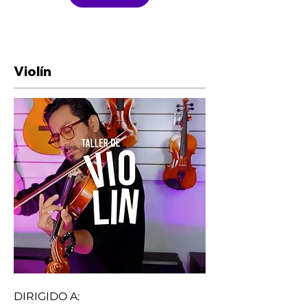
Violín
DIRIGIDO A: