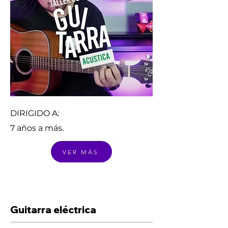
DIRIGIDO A:
7 años a más.
VER MÁS
Guitarra eléctrica