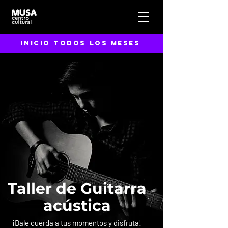
inicio todos los meses
Taller de Guitarra
acústica
¡Dale cuerda a tus momentos y disfruta!