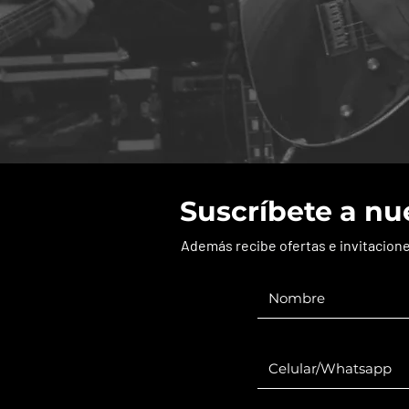
Suscríbete a nu
Además recibe ofertas e invitacion