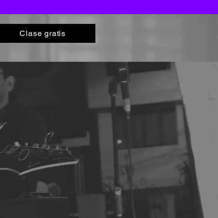
Clase gratis