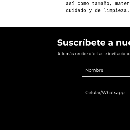
así como tamaño, mater
cuidado y de limpieza.
Suscríbete a nu
Además recibe ofertas e invitacion