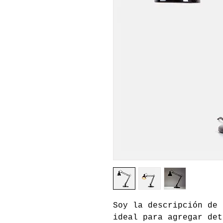
Soy la descripción de 
ideal para agregar det