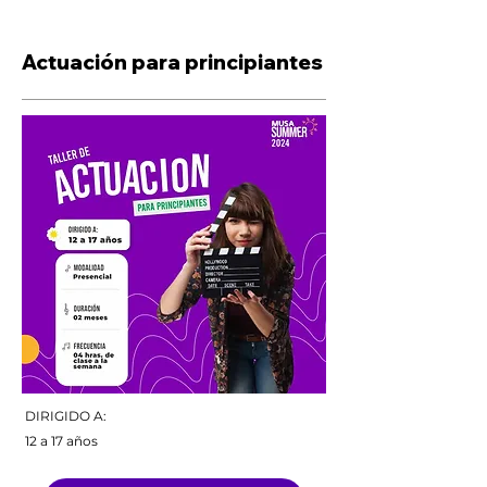
Actuación para principiantes
DIRIGIDO A:
12 a 17 años