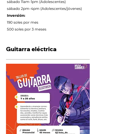
sábado 11am-1pm (Adolescentes)
sábado 2pm-4pm (Adolescentes/jóvenes)
Inversión:
190 soles por mes
500 soles por 3 meses
Guitarra eléctrica