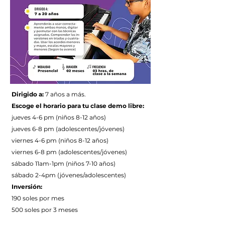
Dirigido a:
7 años a más.
Escoge el horario para tu clase demo libre:
jueves 4-6 pm (niños 8-12 años)
jueves 6-8 pm (adolescentes/jóvenes)
viernes 4-6 pm (niños 8-12 años)
viernes 6-8 pm
(adolescentes/jóvenes)
sábado 11am-1pm (niños 7-10 años)
sábado 2-4pm (jóvenes/adolescentes)
Inversión:
190 soles por mes
500 soles por 3 meses