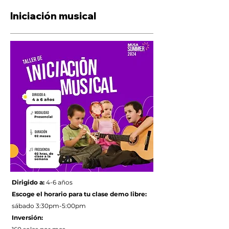
Iniciación musical
Dirigido a:
4-6 años
Escoge el horario para tu clase demo libre:
sábado 3:30pm-5:00pm
Inversión: