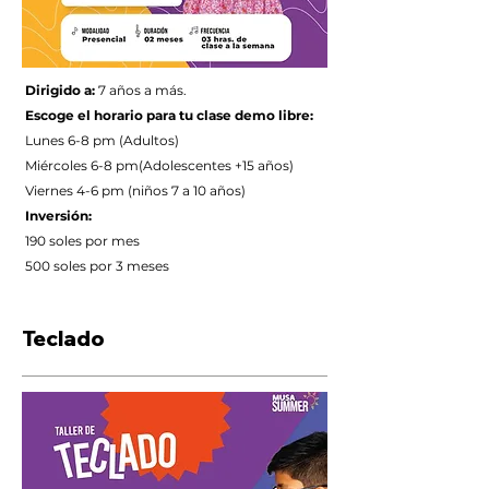
Dirigido a:
7 años a más.
Escoge el horario para tu clase demo libre:
Lunes 6-8 pm (Adultos)
Miércoles 6-8 pm(Adolescentes +15 años)
Viernes 4-6 pm (niños 7 a 10 años)
Inversión:
190 soles por mes
500 soles por 3 meses
Teclado