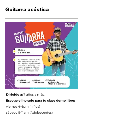
Guitarra acústica
Dirigido a:
7 años a más.
Escoge el horario para tu clase demo libre:
viernes 4-6pm (niños)
sábado 9-11am (Adolescentes)