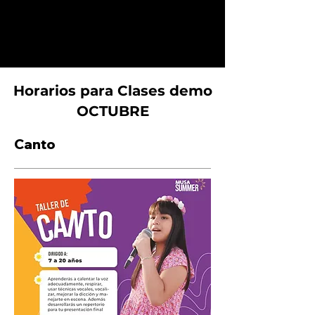
Horarios para Clases demo
OCTUBRE
Canto